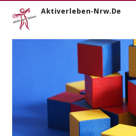
Aktiverleben-Nrw.de