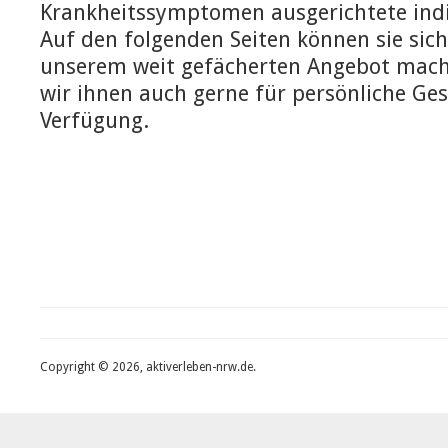
Krankheitssymptomen ausgerichtete indi
Auf den folgenden Seiten können sie sich
unserem weit gefächerten Angebot mach
wir ihnen auch gerne für persönliche Ge
Verfügung.
Copyright © 2026, aktiverleben-nrw.de.