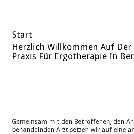
Start
Herzlich Willkommen Auf De
Praxis Für Ergotherapie In B
Gemeinsam mit den Betroffenen, den A
behandelnden Arzt setzen wir auf eine a